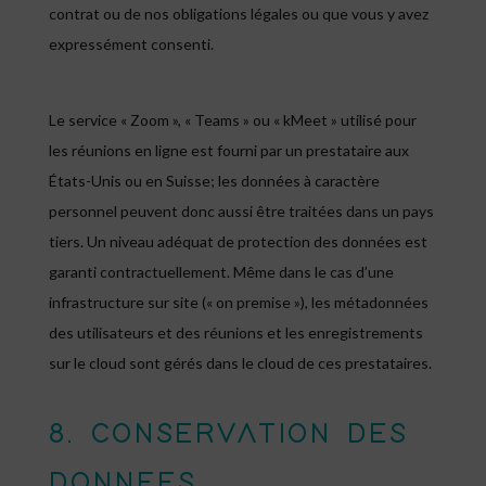
contrat ou de nos obligations légales ou que vous y avez
expressément consenti.
Le service « Zoom », « Teams » ou « kMeet » utilisé pour
les réunions en ligne est fourni par un prestataire aux
États-Unis ou en Suisse; les données à caractère
personnel peuvent donc aussi être traitées dans un pays
tiers. Un niveau adéquat de protection des données est
garanti contractuellement. Même dans le cas d’une
infrastructure sur site (« on premise »), les métadonnées
des utilisateurs et des réunions et les enregistrements
sur le cloud sont gérés dans le cloud de ces prestataires.
8. CONSERVATION DES
DONNEES