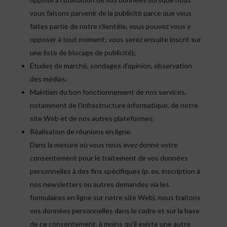
vous faisons parvenir de la publicité parce que vous
faites partie de notre clientèle, vous pouvez vous y
opposer à tout moment; vous serez ensuite inscrit sur
une liste de blocage de publicité);
Études de marché, sondages d’opinion, observation
des médias;
Maintien du bon fonctionnement de nos services,
notamment de l’infrastructure informatique, de notre
site Web et de nos autres plateformes;
Réalisation de réunions en ligne.
Dans la mesure où vous nous avez donné votre
consentement pour le traitement de vos données
personnelles à des fins spécifiques (p. ex. inscription à
nos newsletters ou autres demandes via les
formulaires en ligne sur notre site Web), nous traitons
vos données personnelles dans le cadre et sur la base
de ce consentement, à moins qu’il existe une autre