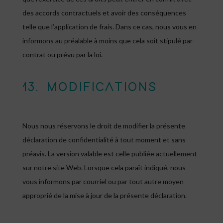
des accords contractuels et avoir des conséquences
telle que l’application de frais. Dans ce cas, nous vous en
informons au préalable à moins que cela soit stipulé par
contrat ou prévu par la loi.
13. MODIFICATIONS
Nous nous réservons le droit de modifier la présente
déclaration de confidentialité à tout moment et sans
préavis. La version valable est celle publiée actuellement
sur notre site Web. Lorsque cela paraît indiqué, nous
vous informons par courriel ou par tout autre moyen
approprié de la mise à jour de la présente déclaration.