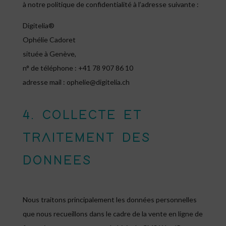
à notre politique de confidentialité à l’adresse suivante :
Digitelia®
Ophélie Cadoret
située à Genève,
n° de téléphone : +41 78 907 86 10
adresse mail : ophelie@digitelia.ch
4. COLLECTE ET
TRAITEMENT DES
DONNEES
Nous traitons principalement les données personnelles
que nous recueillons dans le cadre de la vente en ligne de