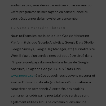
souhaitez pas, vous devez paramétrer votre serveur ou
votre programme de messagerie en conséquence ou
vous désabonner de la newsletter concernée.
6.3 Google Marketing Platform
Nous utilisons les outils de la suite Google Marketing
Platform (tels que Google Analytics, Google Data Studio,
Google Surveys, Google Tag Manager, etc.) sur notre site
Web. Il s’agit d’un service tiers qui peut être situé dans
n’importe quel pays du monde (dans le cas de Google
Analytics, il s’agit de Google LLC aux États-Unis,
www.google.com
) grâce auquel nous pouvons mesurer et
évaluer l’utilisation du site (sur la base d’informations à
caractère non personnel). À cette fin, des cookies
permanents créés par le prestataire de services sont
également utilisés. Nous ne communiquons aucune