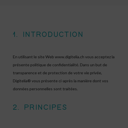
1. INTRODUCTION
En utilisant le site Web www.digitelia.ch vous acceptez la
présente politique de confidentialité. Dans un but de
transparence et de protection de votre vie privée,
Digitelia® vous présente ci-après la manière dont vos
données personnelles sont traitées.
2. PRINCIPES