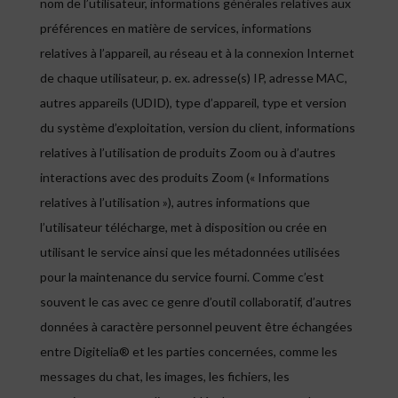
nom de l’utilisateur, informations générales relatives aux
préférences en matière de services, informations
relatives à l’appareil, au réseau et à la connexion Internet
de chaque utilisateur, p. ex. adresse(s) IP, adresse MAC,
autres appareils (UDID), type d’appareil, type et version
du système d’exploitation, version du client, informations
relatives à l’utilisation de produits Zoom ou à d’autres
interactions avec des produits Zoom (« Informations
relatives à l’utilisation »), autres informations que
l’utilisateur télécharge, met à disposition ou crée en
utilisant le service ainsi que les métadonnées utilisées
pour la maintenance du service fourni. Comme c’est
souvent le cas avec ce genre d’outil collaboratif, d’autres
données à caractère personnel peuvent être échangées
entre Digitelia® et les parties concernées, comme les
messages du chat, les images, les fichiers, les