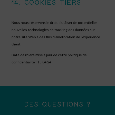
14. COOKIES TIERS
Nous nous réservons le droit d’utiliser de potentielles
nouvelles technologies de tracking des données sur
notre site Web à des fins d’amélioration de l’expérience
client.
Date de rnière mise à jour de cette politique de
confidentialité : 15.04.24
DES QUESTIONS ?