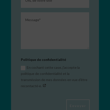
Politique de confidentialité
En cochant cette case, j'accepte la
politique de confidentialité et la
transmission de mes données en vue d'être
recontacté·e.
Alternative:
Envoyer