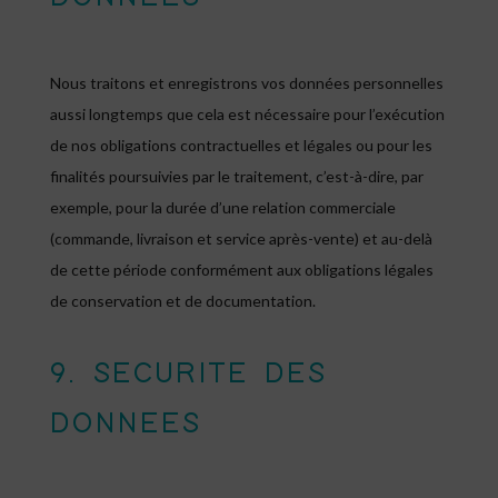
Nous traitons et enregistrons vos données personnelles
aussi longtemps que cela est nécessaire pour l’exécution
de nos obligations contractuelles et légales ou pour les
finalités poursuivies par le traitement, c’est-à-dire, par
exemple, pour la durée d’une relation commerciale
(commande, livraison et service après-vente) et au-delà
de cette période conformément aux obligations légales
de conservation et de documentation.
9. SECURITE DES
DONNEES