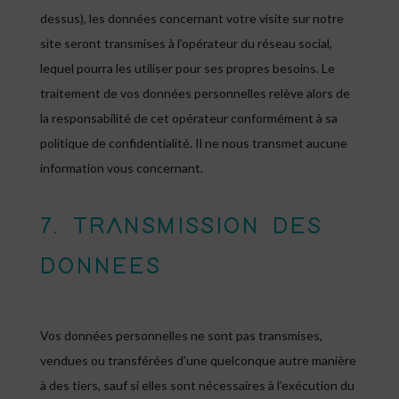
dessus), les données concernant votre visite sur notre
site seront transmises à l’opérateur du réseau social,
lequel pourra les utiliser pour ses propres besoins. Le
traitement de vos données personnelles relève alors de
la responsabilité de cet opérateur conformément à sa
politique de confidentialité. Il ne nous transmet aucune
information vous concernant.
7. TRANSMISSION DES
DONNEES
Vos données personnelles ne sont pas transmises,
vendues ou transférées d’une quelconque autre manière
à des tiers, sauf si elles sont nécessaires à l’exécution du