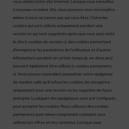
vous visitez notre site Internet. Lorsque vous consultez
à nouveau ce même site, nous pouvons vous reconnaître,
même si nous ne savons pas qui vous êtes. Outre les
cookies qui sont utilisés uniquement pendant une
session et qui sont supprimés après que vous ayez visité
le site (« cookies de session »), des cookies permettant
d’enregistrer les paramètres de l’utilisateur et d’autres
informations pendant un certain temps (p. ex. deux ans)
peuvent également être utilisés (« cookies permanents
»). Vous pouvez cependant paramétrer votre navigateur
de manière telle qu’il refuse les cookies, les enregistre
uniquement pour une session ou les supprime de façon
anticipée. La plupart des navigateurs sont pré-configurés
pour accepter les cookies. Nous utilisons des cookies
permanents pour mieux comprendre comment vous
utilisez nos offres et nos contenus. Lorsque vous