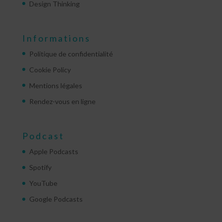
Design Thinking
Informations
Politique de confidentialité
Cookie Policy
Mentions légales
Rendez-vous en ligne
Podcast
Apple Podcasts
Spotify
YouTube
Google Podcasts