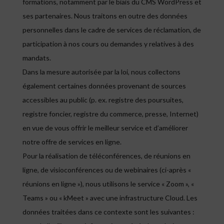
formations, notamment par le biais du CMS WordPress et
ses partenaires. Nous traitons en outre des données
personnelles dans le cadre de services de réclamation, de
participation à nos cours ou demandes y relatives à des
mandats.
Dans la mesure autorisée par la loi, nous collectons
également certaines données provenant de sources
accessibles au public (p. ex. registre des poursuites,
registre foncier, registre du commerce, presse, Internet)
en vue de vous offrir le meilleur service et d’améliorer
notre offre de services en ligne.
Pour la réalisation de téléconférences, de réunions en
ligne, de visioconférences ou de webinaires (ci-après «
réunions en ligne »), nous utilisons le service « Zoom », «
Teams » ou « kMeet » avec une infrastructure Cloud. Les
données traitées dans ce contexte sont les suivantes :