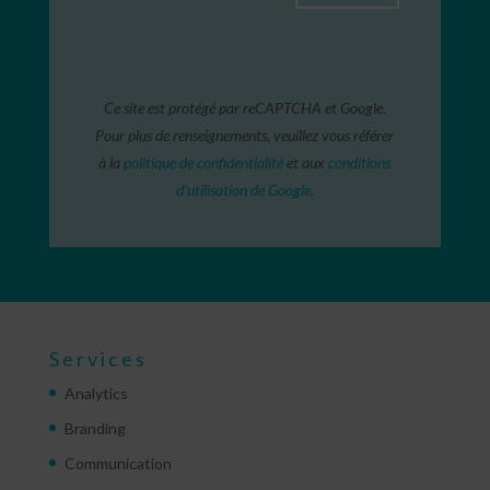
Ce site est protégé par reCAPTCHA et Google.
Pour plus de renseignements, veuillez vous référer
à la
politique de confidentialité
et aux
conditions
d’utilisation de Google
.
Services
Analytics
Branding
Communication