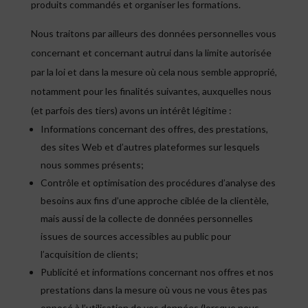
produits commandés et organiser les formations.
Nous traitons par ailleurs des données personnelles vous
concernant et concernant autrui dans la limite autorisée
par la loi et dans la mesure où cela nous semble approprié,
notamment pour les finalités suivantes, auxquelles nous
(et parfois des tiers) avons un intérêt légitime :
Informations concernant des offres, des prestations,
des sites Web et d’autres plateformes sur lesquels
nous sommes présents;
Contrôle et optimisation des procédures d’analyse des
besoins aux fins d’une approche ciblée de la clientèle,
mais aussi de la collecte de données personnelles
issues de sources accessibles au public pour
l’acquisition de clients;
Publicité et informations concernant nos offres et nos
prestations dans la mesure où vous ne vous êtes pas
opposé à l’utilisation de vos données (lorsque nous