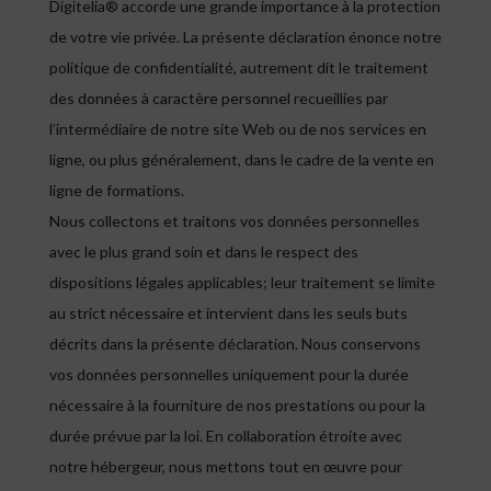
Digitelia® accorde une grande importance à la protection
de votre vie privée. La présente déclaration énonce notre
politique de confidentialité, autrement dit le traitement
des données à caractère personnel recueillies par
l’intermédiaire de notre site Web ou de nos services en
ligne, ou plus généralement, dans le cadre de la vente en
ligne de formations.
Nous collectons et traitons vos données personnelles
avec le plus grand soin et dans le respect des
dispositions légales applicables; leur traitement se limite
au strict nécessaire et intervient dans les seuls buts
décrits dans la présente déclaration. Nous conservons
vos données personnelles uniquement pour la durée
nécessaire à la fourniture de nos prestations ou pour la
durée prévue par la loi. En collaboration étroite avec
notre hébergeur, nous mettons tout en œuvre pour