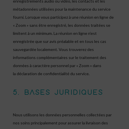
enregistrements audio ou vidéo, les contacts et les
métadonnées utilisées pour la maintenance du service
fourni. Lorsque vous participez à une réunion en ligne de
« Zoom » sans être enregistré, les données traitées se
limitent à un minimum. La réunion en ligne n’est
enregistrée que sur avis préalable et en tous les cas
sauvegardée localement. Vous trouverez des
informations complémentaires sur le traitement des
données à caractère personnel par « Zoom » dans
la déclaration de confidentialité du service.
5. BASES JURIDIQUES
Nous utilisons les données personnelles collectées par
nos soins principalement pour assurer la livraison des