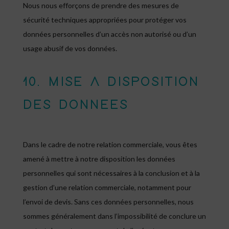
Nous nous efforçons de prendre des mesures de
sécurité techniques appropriées pour protéger vos
données personnelles d’un accès non autorisé ou d’un
usage abusif de vos données.
10. MISE A DISPOSITION
DES DONNEES
Dans le cadre de notre relation commerciale, vous êtes
amené à mettre à notre disposition les données
personnelles qui sont nécessaires à la conclusion et à la
gestion d’une relation commerciale, notamment pour
l’envoi de devis. Sans ces données personnelles, nous
sommes généralement dans l’impossibilité de conclure un