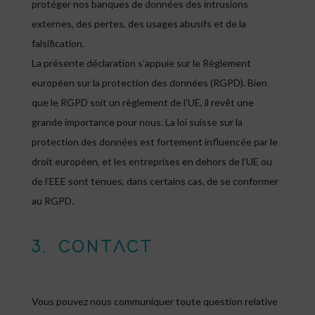
protéger nos banques de données des intrusions
externes, des pertes, des usages abusifs et de la
falsification.
La présente déclaration s’appuie sur le Règlement
européen sur la protection des données (RGPD). Bien
que le RGPD soit un règlement de l’UE, il revêt une
grande importance pour nous. La loi suisse sur la
protection des données est fortement influencée par le
droit européen, et les entreprises en dehors de l’UE ou
de l’EEE sont tenues, dans certains cas, de se conformer
au RGPD.
3. CONTACT
Vous pouvez nous communiquer toute question relative