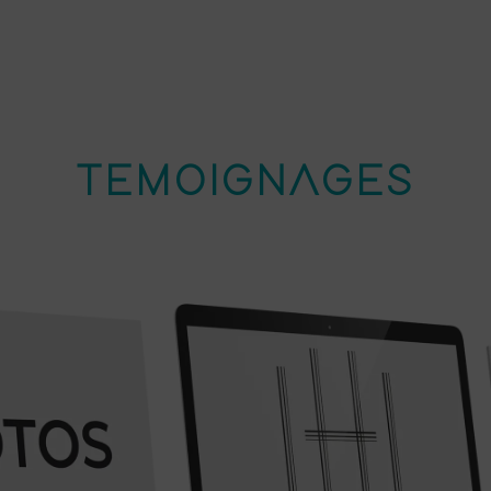
TEMOIGNAGES