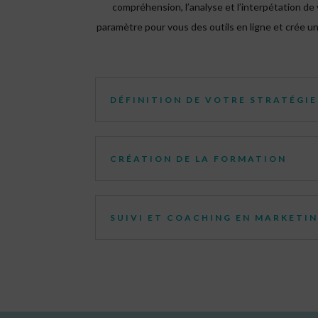
compréhension, l’analyse et l’interpétation de 
paramètre pour vous des outils en ligne et crée u
DÉFINITION DE VOTRE STRATÉGIE
CRÉATION DE LA FORMATION
SUIVI ET COACHING EN MARKETIN