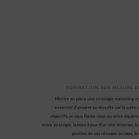
FORMATION SUR MESURE E
Mettre en place une stratégie marketing n’e
essentiel d’assurer sa réussite par la suite. 
objectifs, je vous forme vous ou votre équipe 
votre stratégie: la mise à jour d’un site Internet, la
gestion de vos réseaux sociaux, la 