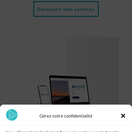
Découvrir mes services
Gérez votre confidentialité