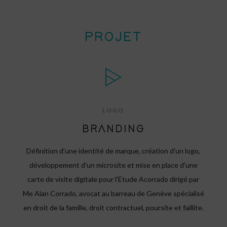
PROJET
LOGO
BRANDING
Définition d'une identité de marque, création d'un logo,
développement d'un microsite et mise en place d'une
carte de visite digitale pour l'Étude Acorrado dirigé par
Me Alan Corrado, avocat au barreau de Genève spécialisé
en droit de la famille, droit contractuel, poursite et faillite.