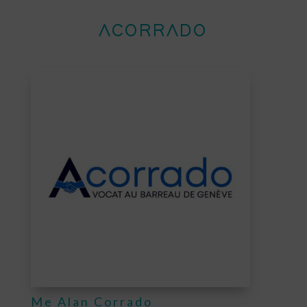
ACORRADO
Me Alan Corrado