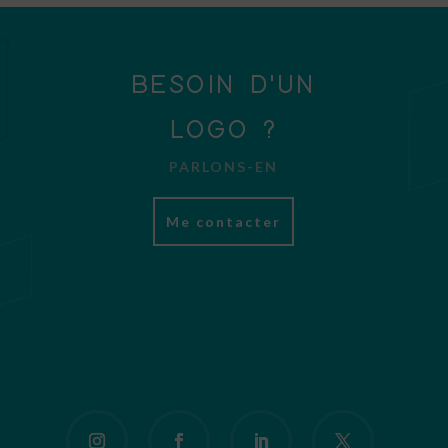
BESOIN D'UN
LOGO ?
PARLONS-EN
Me contacter