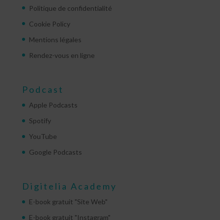
Politique de confidentialité
Cookie Policy
Mentions légales
Rendez-vous en ligne
Podcast
Apple Podcasts
Spotify
YouTube
Google Podcasts
Digitelia Academy
E-book gratuit "Site Web"
E-book gratuit "Instagram"