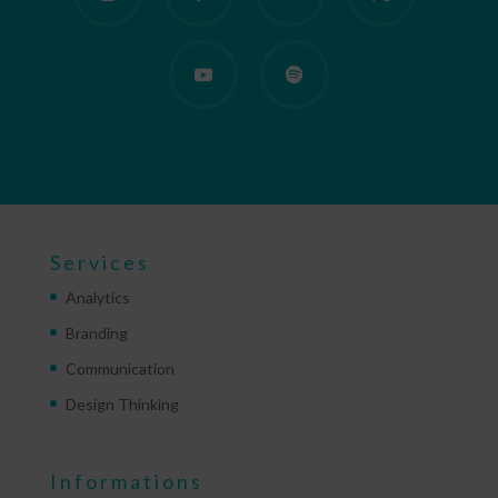
Services
Analytics
Branding
Communication
Design Thinking
Informations