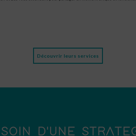
Découvrir leurs services
SOIN D'UNE STRATE