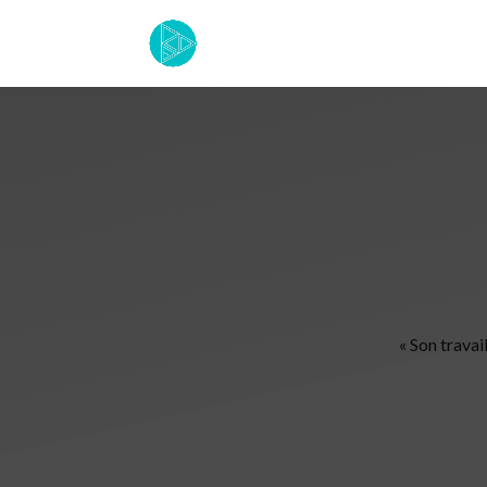
« Son trava