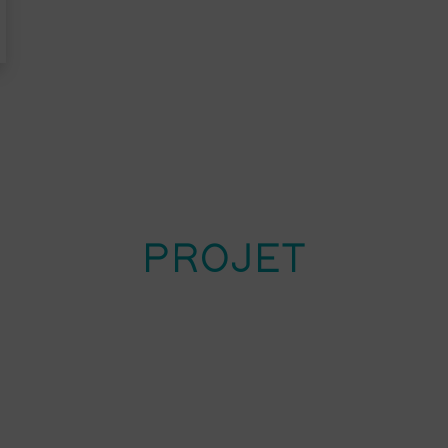
PROJET