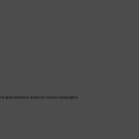
 faire grandement avancer notre campagne