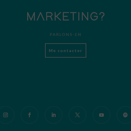
MARKETING?
PARLONS-EN
Me contacter