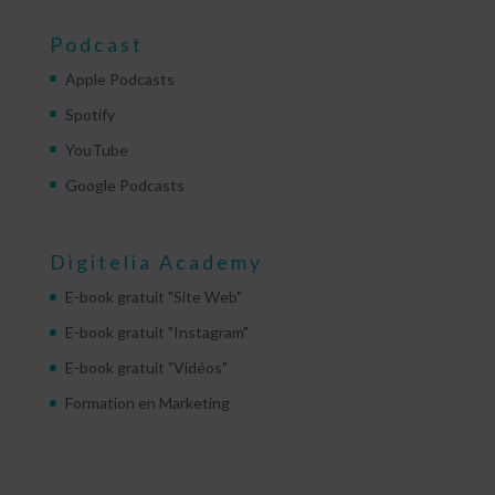
Podcast
Apple Podcasts
Spotify
YouTube
Google Podcasts
Digitelia Academy
E-book gratuit "Site Web"
E-book gratuit "Instagram"
E-book gratuit "Vidéos"
Formation en Marketing