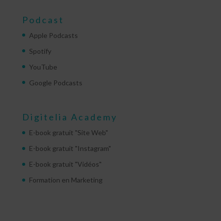
Podcast
Apple Podcasts
Spotify
YouTube
Google Podcasts
Digitelia Academy
E-book gratuit "Site Web"
E-book gratuit "Instagram"
E-book gratuit "Vidéos"
Formation en Marketing