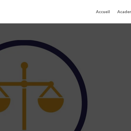
Accueil
Acade