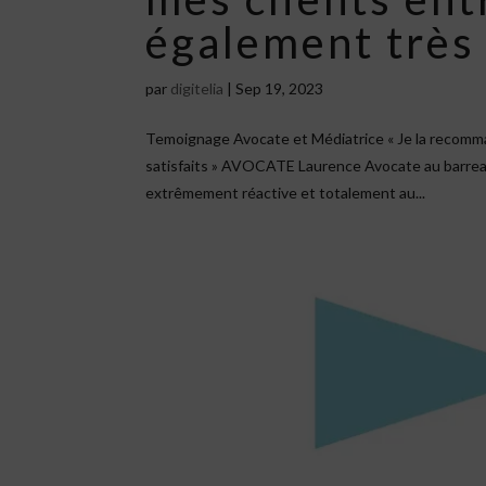
également très 
par
digitelia
|
Sep 19, 2023
Temoignage Avocate et Médiatrice « Je la recomm
satisfaits » AVOCATE Laurence Avocate au barre
extrêmement réactive et totalement au...