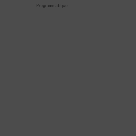
Programmatique