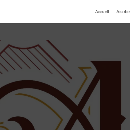
Accueil
Acade