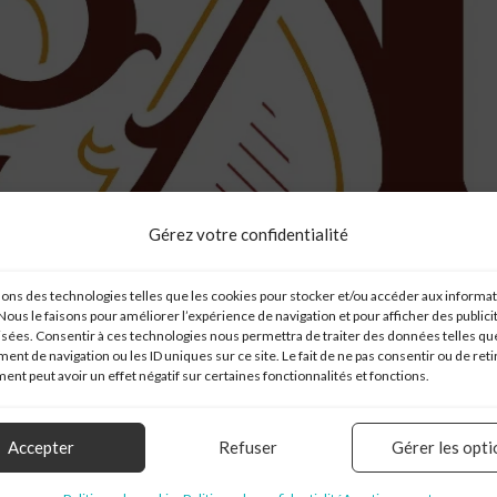
Gérez votre confidentialité
sons des technologies telles que les cookies pour stocker et/ou accéder aux informa
 Nous le faisons pour améliorer l’expérience de navigation et pour afficher des publici
sées. Consentir à ces technologies nous permettra de traiter des données telles que
nt de navigation ou les ID uniques sur ce site. Le fait de ne pas consentir ou de reti
nt peut avoir un effet négatif sur certaines fonctionnalités et fonctions.
 qualité et son
Accepter
Refuser
Gérer les opti
étails ont permis de